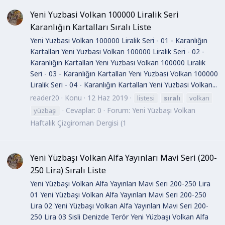
Yeni Yuzbasi Volkan 100000 Liralik Seri
Karanlığın Kartalları Sıralı Liste
Yeni Yuzbasi Volkan 100000 Liralik Seri - 01 - Karanlığın
Kartalları Yeni Yuzbasi Volkan 100000 Liralik Seri - 02 -
Karanlığın Kartalları Yeni Yuzbasi Volkan 100000 Liralik
Seri - 03 - Karanlığın Kartalları Yeni Yuzbasi Volkan 100000
Liralik Seri - 04 - Karanlığın Kartalları Yeni Yuzbasi Volkan...
reader20
Konu
12 Haz 2019
listesi
sıralı
volkan
Cevaplar: 0
Forum:
Yeni Yüzbaşı Volkan
yüzbaşı
Haftalık Çizgiroman Dergisi (1
Yeni Yüzbaşı Volkan Alfa Yayınları Mavi Seri (200-
250 Lira) Sıralı Liste
Yeni Yüzbaşı Volkan Alfa Yayınları Mavi Seri 200-250 Lira
01 Yeni Yüzbaşı Volkan Alfa Yayınları Mavi Seri 200-250
Lira 02 Yeni Yüzbaşı Volkan Alfa Yayınları Mavi Seri 200-
250 Lira 03 Sisli Denizde Terör Yeni Yüzbaşı Volkan Alfa