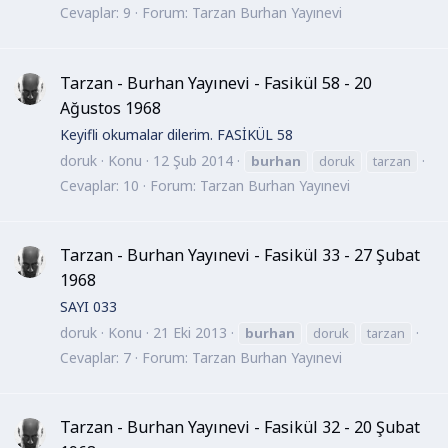
Cevaplar: 9
Forum:
Tarzan Burhan Yayınevi
Tarzan - Burhan Yayınevi - Fasikül 58 - 20
Ağustos 1968
Keyifli okumalar dilerim. FASİKÜL 58
doruk
Konu
12 Şub 2014
burhan
doruk
tarzan
Cevaplar: 10
Forum:
Tarzan Burhan Yayınevi
Tarzan - Burhan Yayınevi - Fasikül 33 - 27 Şubat
1968
SAYI 033
doruk
Konu
21 Eki 2013
burhan
doruk
tarzan
Cevaplar: 7
Forum:
Tarzan Burhan Yayınevi
Tarzan - Burhan Yayınevi - Fasikül 32 - 20 Şubat