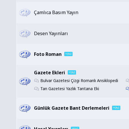
Çamlıca Basım Yayın
Desen Yayınları
Foto Roman
Gazete Ekleri
Bulvar Gazetesi Çizgi Romanlı Ansiklopedi
Tan Gazetesi Yazlık Tantana Eki
Günlük Gazete Bant Derlemeleri