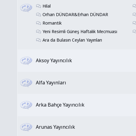
Hilal
Orhan DÜNDAR&Erhan DÜNDAR
Romantik
Yeni Resimli Güneş Haftalık Mecmuası
Ara da Bulasın Ceylan Yayınları
Aksoy Yayıncılık
Alfa Yayınları
Arka Bahçe Yayıncılık
Arunas Yayıncılık