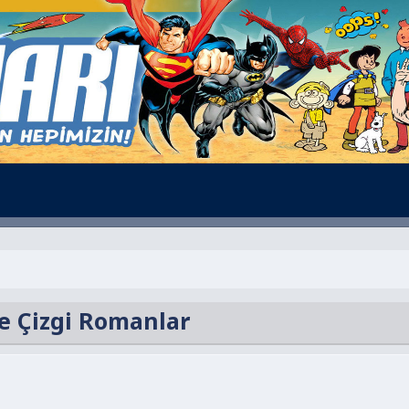
e Çizgi Romanlar