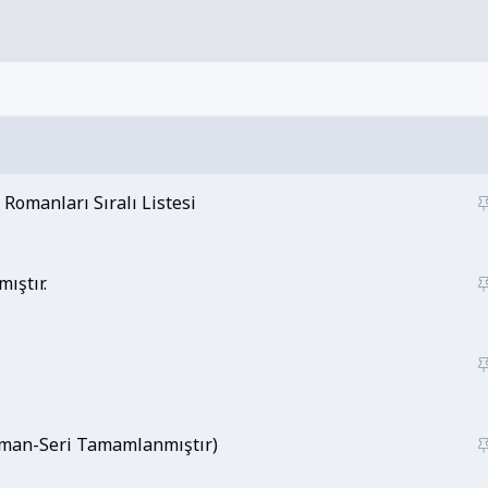
Romanları Sıralı Listesi
ıştır.
Roman-Seri Tamamlanmıştır)