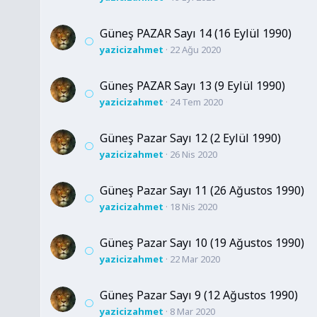
Güneş PAZAR Sayı 14 (16 Eylül 1990)
yazicizahmet
22 Ağu 2020
Güneş PAZAR Sayı 13 (9 Eylül 1990)
yazicizahmet
24 Tem 2020
Güneş Pazar Sayı 12 (2 Eylül 1990)
yazicizahmet
26 Nis 2020
Güneş Pazar Sayı 11 (26 Ağustos 1990)
yazicizahmet
18 Nis 2020
Güneş Pazar Sayı 10 (19 Ağustos 1990)
yazicizahmet
22 Mar 2020
Güneş Pazar Sayı 9 (12 Ağustos 1990)
yazicizahmet
8 Mar 2020