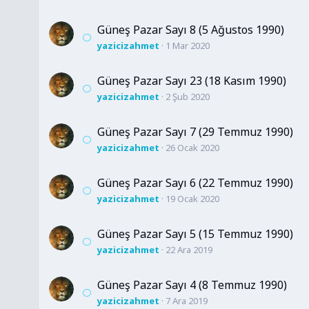
Güneş Pazar Sayı 8 (5 Ağustos 1990)
yazicizahmet
1 Mar 2020
Güneş Pazar Sayı 23 (18 Kasım 1990)
yazicizahmet
2 Şub 2020
Güneş Pazar Sayı 7 (29 Temmuz 1990)
yazicizahmet
26 Ocak 2020
Güneş Pazar Sayı 6 (22 Temmuz 1990)
yazicizahmet
19 Ocak 2020
Güneş Pazar Sayı 5 (15 Temmuz 1990)
yazicizahmet
22 Ara 2019
Güneş Pazar Sayı 4 (8 Temmuz 1990)
yazicizahmet
7 Ara 2019