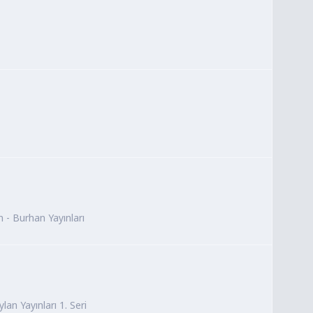
 - Burhan Yayınları
lan Yayınları 1. Seri