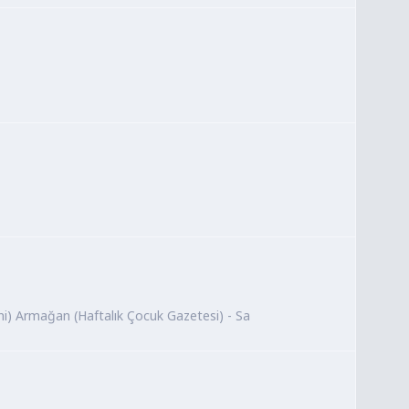
ni) Armağan (Haftalık Çocuk Gazetesi) - Sa