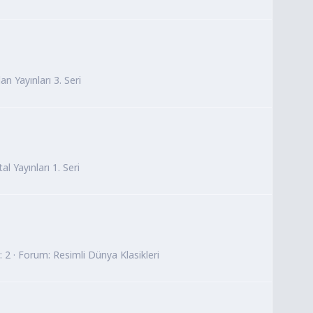
an Yayınları 3. Seri
al Yayınları 1. Seri
: 2
Forum:
Resimli Dünya Klasikleri