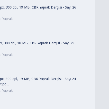
 px, 300 dpi, 19 MB, CBR Yaprak Dergisi - Sayı 26
m:
Yaprak
px, 300 dpi, 18 MB, CBR Yaprak Dergisi - Sayı 25
m:
Yaprak
 px, 300 dpi, 19 MB, CBR Yaprak Dergisi - Sayı 24
ipo...
m:
Yaprak