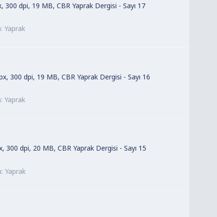
x, 300 dpi, 19 MB, CBR Yaprak Dergisi - Sayı 17
m:
Yaprak
 px, 300 dpi, 19 MB, CBR Yaprak Dergisi - Sayı 16
m:
Yaprak
px, 300 dpi, 20 MB, CBR Yaprak Dergisi - Sayı 15
m:
Yaprak