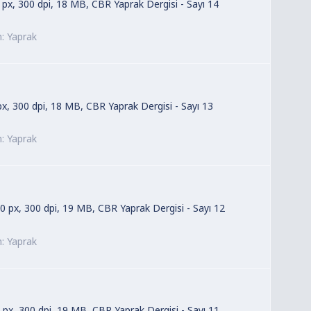
0 px, 300 dpi, 18 MB, CBR Yaprak Dergisi - Sayı 14
m:
Yaprak
px, 300 dpi, 18 MB, CBR Yaprak Dergisi - Sayı 13
m:
Yaprak
00 px, 300 dpi, 19 MB, CBR Yaprak Dergisi - Sayı 12
m:
Yaprak
0 px, 300 dpi, 19 MB, CBR Yaprak Dergisi - Sayı 11