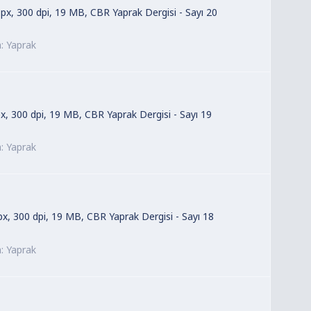
 px, 300 dpi, 19 MB, CBR Yaprak Dergisi - Sayı 20
m:
Yaprak
px, 300 dpi, 19 MB, CBR Yaprak Dergisi - Sayı 19
m:
Yaprak
 px, 300 dpi, 19 MB, CBR Yaprak Dergisi - Sayı 18
m:
Yaprak