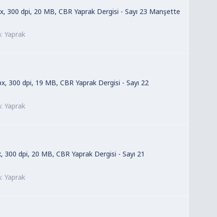
 px, 300 dpi, 20 MB, CBR Yaprak Dergisi - Sayı 23 Manşette
m:
Yaprak
px, 300 dpi, 19 MB, CBR Yaprak Dergisi - Sayı 22
m:
Yaprak
x, 300 dpi, 20 MB, CBR Yaprak Dergisi - Sayı 21
m:
Yaprak