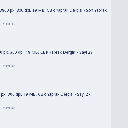
ş 3800 px, 300 dpi, 19 MB, CBR Yaprak Dergisi - Son Yaprak
m:
Yaprak
00 px, 300 dpi, 18 MB, CBR Yaprak Dergisi - Sayı 28
m:
Yaprak
0 px, 300 dpi, 19 MB, CBR Yaprak Dergisi - Sayı 27
m:
Yaprak