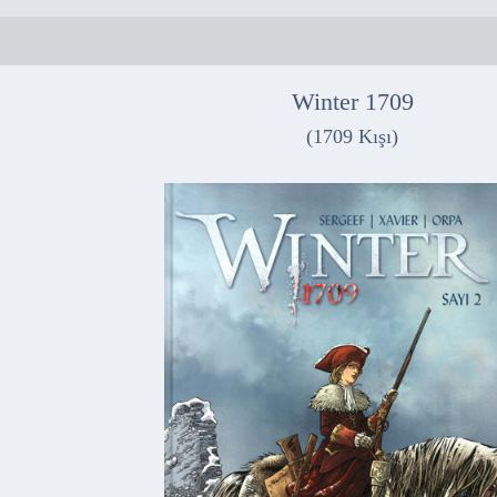
Winter 1709
(1709 Kışı)