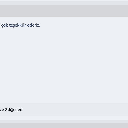
, çok teşekkür ederiz.
ve 2 diğerleri