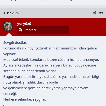
3 Haz 2026
#9
yeryüzü
Yönetici
Sevgili dostlar,
Forumdaki sıkıntıyı çözmek için adminimiz elinden geleni
yapıyor.
Maalesef teknik konularda bazen çözüm hızlı bulunamıyor.
Ayrıca arkadaşlarımız gerekirse yeni bir sunucuya geçme
seçeneğini de değerlendiriyorlar.
Bugün yarın düzelir diye daha önce yazmadık ama bir bilgi
notu olarak şimdilik durum böyle
ve gelişmelere göre ne gerekiyorsa yapmaya devam
edeceğiz.
Herkese selamlar, saygılar.