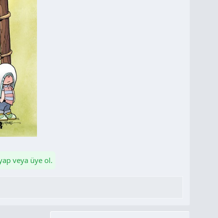
 yap veya üye ol.