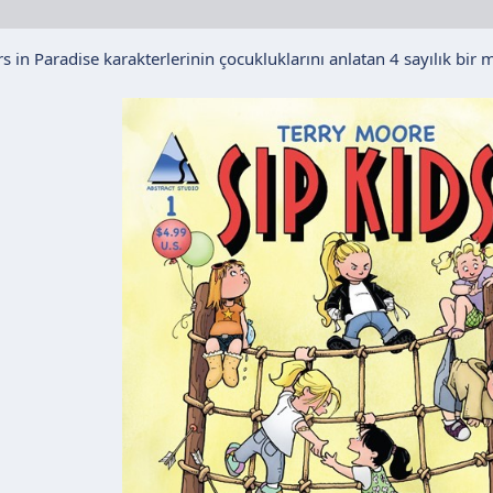
s in Paradise karakterlerinin çocukluklarını anlatan 4 sayılık bir