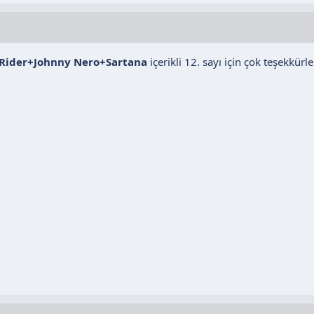
Rider+Johnny Nero+Sartana
içerikli 12. sayı için çok teşekkürle