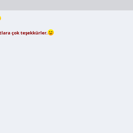
lara çok teşekkürler.