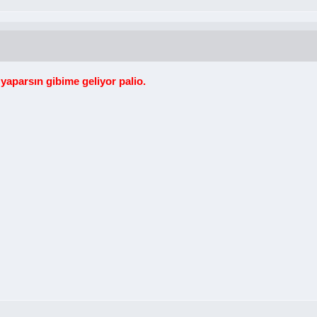
yaparsın gibime geliyor palio.