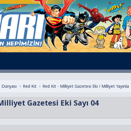
 Dünyası
Red Kit
Red Kit - Milliyet Gazetesi Eki / Milliyet Yayınla
lliyet Gazetesi Eki Sayı 04