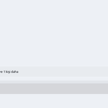
e 1 kişi daha