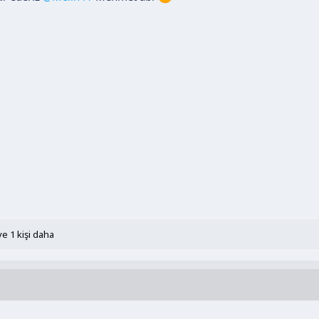
e 1 kişi daha