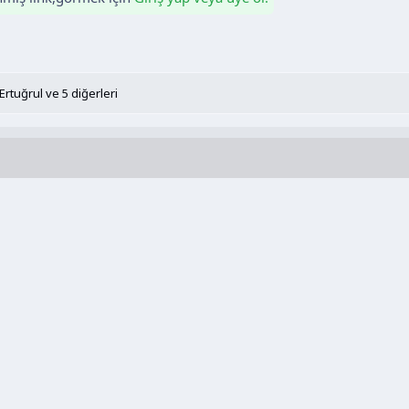
Ertuğrul
ve 5 diğerleri