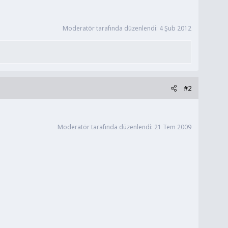
Moderatör tarafında düzenlendi:
4 Şub 2012
#2
Moderatör tarafında düzenlendi:
21 Tem 2009