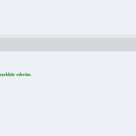
teşekkür ederim.