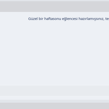
Güzel bir haftasonu eğlencesi hazırlamışsınız, teş