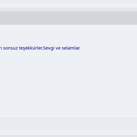
n sonsuz teşekkürler.Sevgi ve selamlar.