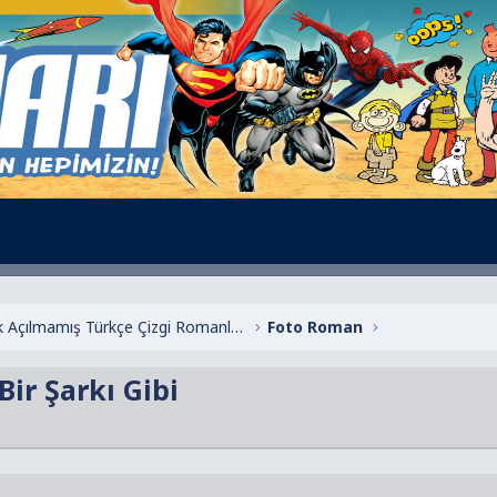
Henüz Başlık Açılmamış Türkçe Çizgi Romanlar
Foto Roman
Bir Şarkı Gibi