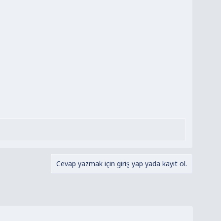
Cevap yazmak için giriş yap yada kayıt ol.