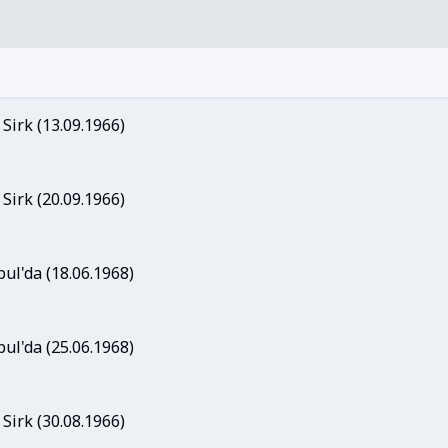
 Sirk (13.09.1966)
 Sirk (20.09.1966)
ul'da (18.06.1968)
ul'da (25.06.1968)
 Sirk (30.08.1966)