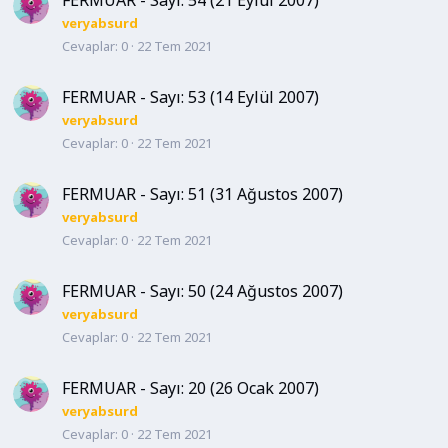
FERMUAR - Sayı: 54 (21 Eylül 2007)
veryabsurd
Cevaplar
0
22 Tem 2021
FERMUAR - Sayı: 53 (14 Eylül 2007)
veryabsurd
Cevaplar
0
22 Tem 2021
FERMUAR - Sayı: 51 (31 Ağustos 2007)
veryabsurd
Cevaplar
0
22 Tem 2021
FERMUAR - Sayı: 50 (24 Ağustos 2007)
veryabsurd
Cevaplar
0
22 Tem 2021
FERMUAR - Sayı: 20 (26 Ocak 2007)
veryabsurd
Cevaplar
0
22 Tem 2021