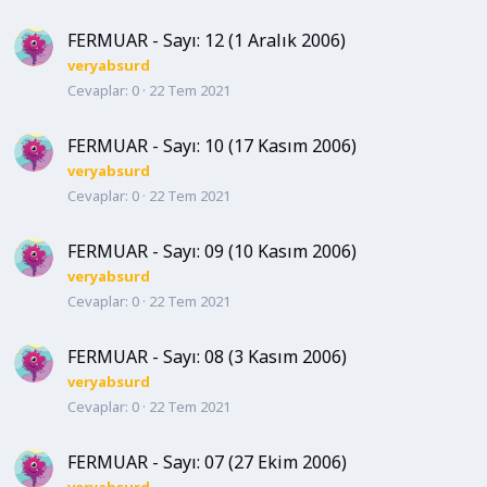
FERMUAR - Sayı: 12 (1 Aralık 2006)
veryabsurd
Cevaplar
0
22 Tem 2021
FERMUAR - Sayı: 10 (17 Kasım 2006)
veryabsurd
Cevaplar
0
22 Tem 2021
FERMUAR - Sayı: 09 (10 Kasım 2006)
veryabsurd
Cevaplar
0
22 Tem 2021
FERMUAR - Sayı: 08 (3 Kasım 2006)
veryabsurd
Cevaplar
0
22 Tem 2021
FERMUAR - Sayı: 07 (27 Ekim 2006)