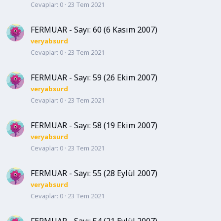
Cevaplar
0
23 Tem 2021
FERMUAR - Sayı: 60 (6 Kasım 2007)
veryabsurd
Cevaplar
0
23 Tem 2021
FERMUAR - Sayı: 59 (26 Ekim 2007)
veryabsurd
Cevaplar
0
23 Tem 2021
FERMUAR - Sayı: 58 (19 Ekim 2007)
veryabsurd
Cevaplar
0
23 Tem 2021
FERMUAR - Sayı: 55 (28 Eylül 2007)
veryabsurd
Cevaplar
0
23 Tem 2021