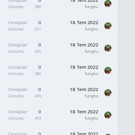
Cevaplar
0
18 Tem 2022
Görüntü
380
funghu
Cevaplar
0
18 Tem 2022
Görüntü
331
funghu
Cevaplar
0
18 Tem 2022
Görüntü
350
funghu
Cevaplar
0
18 Tem 2022
Görüntü
400
funghu
Cevaplar
0
18 Tem 2022
Görüntü
416
funghu
Cevaplar
0
18 Tem 2022
Görüntü
413
funghu
Cevaplar
0
18 Tem 2022