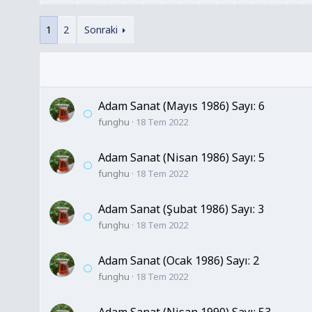
1
2
Sonraki
Adam Sanat (Mayıs 1986) Sayı: 6
funghu
18 Tem 2022
Adam Sanat (Nisan 1986) Sayı: 5
funghu
18 Tem 2022
Adam Sanat (Şubat 1986) Sayı: 3
funghu
18 Tem 2022
Adam Sanat (Ocak 1986) Sayı: 2
funghu
18 Tem 2022