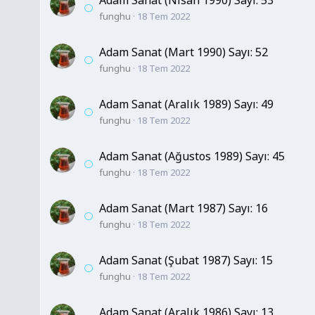
Adam Sanat (Nisan 1990) Sayı: 53
funghu
18 Tem 2022
Adam Sanat (Mart 1990) Sayı: 52
funghu
18 Tem 2022
Adam Sanat (Aralık 1989) Sayı: 49
funghu
18 Tem 2022
Adam Sanat (Ağustos 1989) Sayı: 45
funghu
18 Tem 2022
Adam Sanat (Mart 1987) Sayı: 16
funghu
18 Tem 2022
Adam Sanat (Şubat 1987) Sayı: 15
funghu
18 Tem 2022
Adam Sanat (Aralık 1986) Sayı: 13