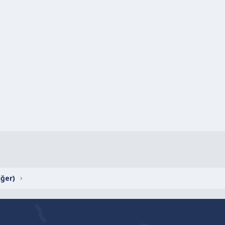
iğer)