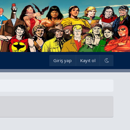
Giriş yap
Kayıt ol