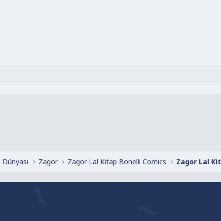
 Dünyası
Zagor
Zagor Lal Kitap Bonelli Comics