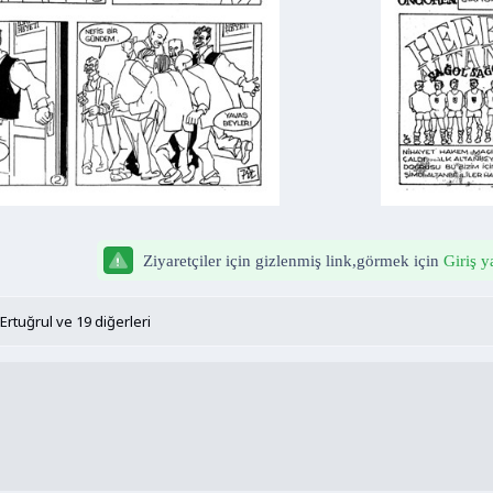
Ziyaretçiler için gizlenmiş link,görmek için
Giriş y
Ertuğrul
ve 19 diğerleri