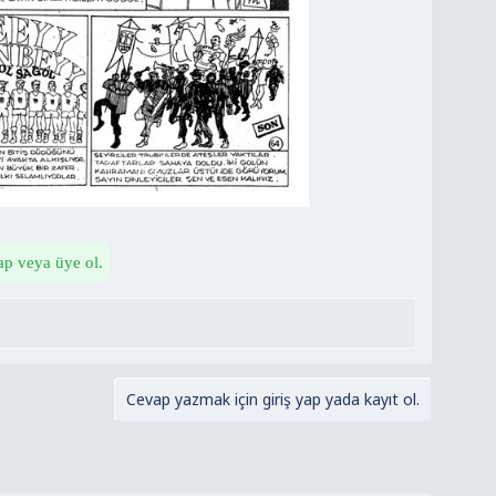
ap veya üye ol.
Cevap yazmak için giriş yap yada kayıt ol.