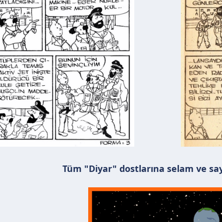
Tüm "Diyar" dostlarına selam ve sayg