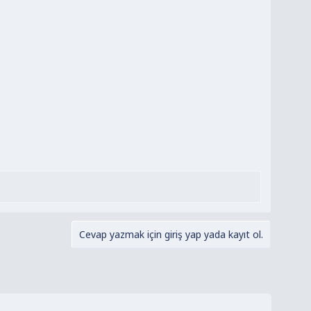
Cevap yazmak için giriş yap yada kayıt ol.