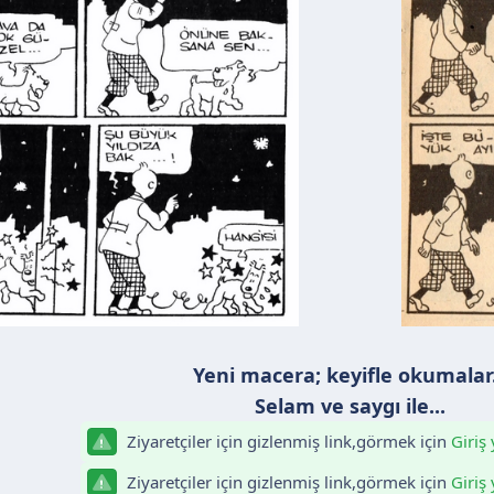
Yeni macera; keyifle okumalar.
Selam ve saygı ile...
Ziyaretçiler için gizlenmiş link,görmek için
Giriş
Ziyaretçiler için gizlenmiş link,görmek için
Giriş