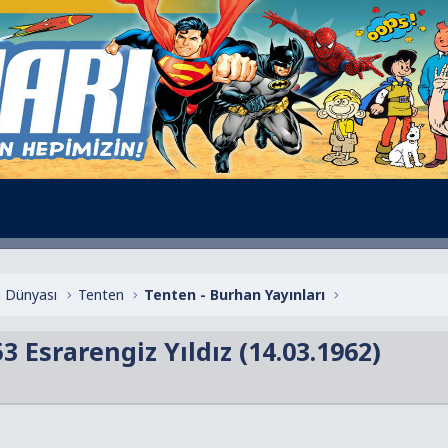
 Dünyası
Tenten
Tenten - Burhan Yayınları
3 Esrarengiz Yıldız (14.03.1962)