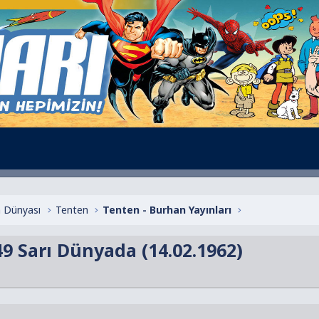
 Dünyası
Tenten
Tenten - Burhan Yayınları
9 Sarı Dünyada (14.02.1962)