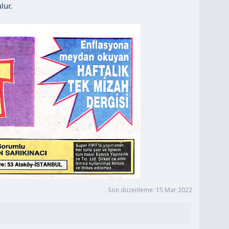
lur.
Son düzenleme:
15 Mar 2022