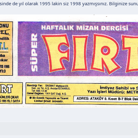
kisinde de yıl olarak 1995 lakin siz 1998 yazmışsınız. Bilginize sunu