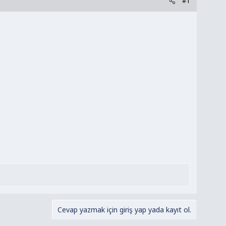
#1
Cevap yazmak için giriş yap yada kayıt ol.