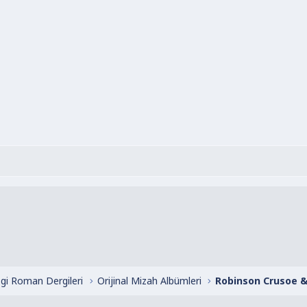
zgi Roman Dergileri
Orijinal Mizah Albümleri
Robinson Crusoe 