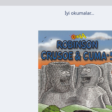
İyi okumalar...