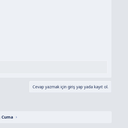
Cevap yazmak için giriş yap yada kayıt ol.
& Cuma