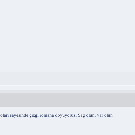
boları sayesinde çizgi romana doyuyoruz. Sağ olun, var olun