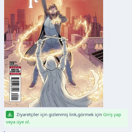
Ziyaretçiler için gizlenmiş link,görmek için
Giriş yap
veya üye ol.