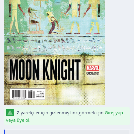
Ziyaretçiler için gizlenmiş link,görmek için
Giriş yap
veya üye ol.