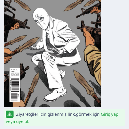
Ziyaretçiler için gizlenmiş link,görmek için
Giriş yap
veya üye ol.