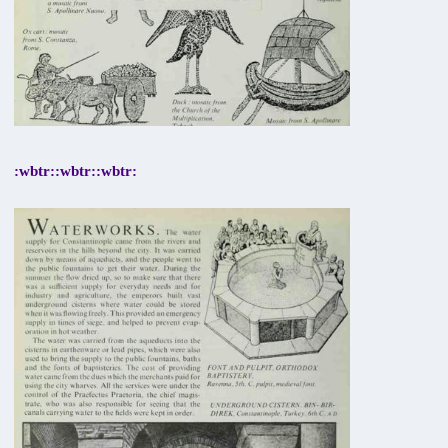
:wbtr::wbtr::wbtr: