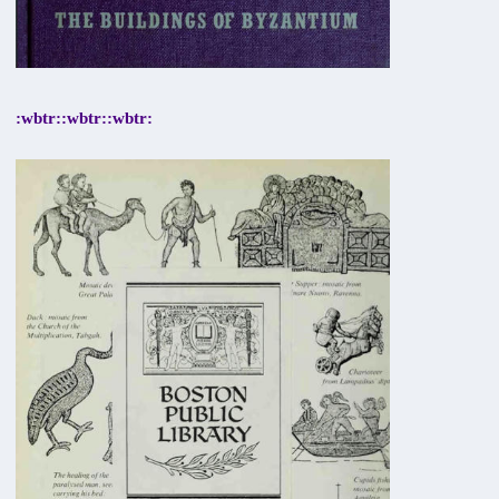
:wbtr::wbtr::wbtr: