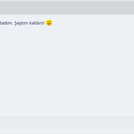
stadım. Şaştım kaldım!