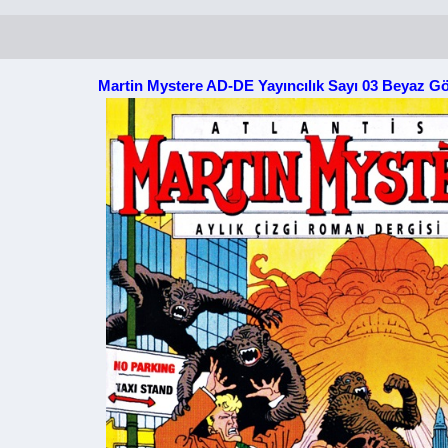
Martin Mystere AD-DE Yayıncılık Sayı 03 Beyaz G