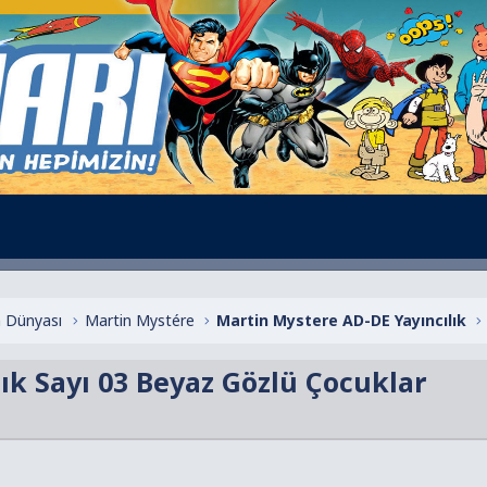
 Dünyası
Martin Mystére
Martin Mystere AD-DE Yayıncılık
ık Sayı 03 Beyaz Gözlü Çocuklar