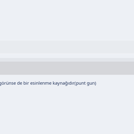
ı görünse de bir esinlenme kaynağıdır(punt gun)