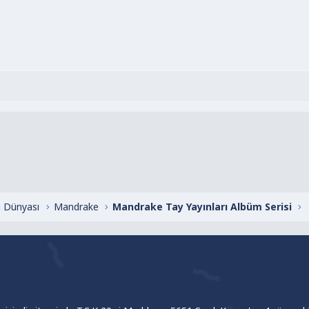
 Dünyası
Mandrake
Mandrake Tay Yayınları Albüm Serisi