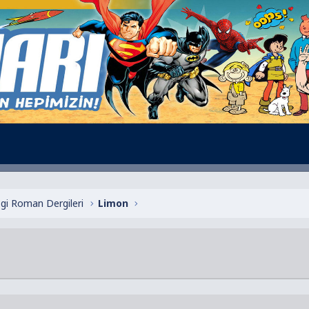
zgi Roman Dergileri
Limon