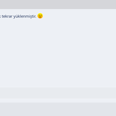
ek tekrar yüklenmiştir.