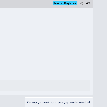
#2
Konuyu Başlatan
Cevap yazmak için giriş yap yada kayıt ol.