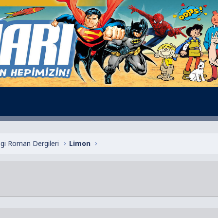
zgi Roman Dergileri
Limon