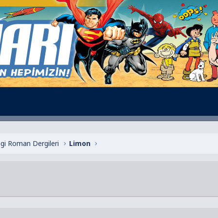
zgi Roman Dergileri
Limon