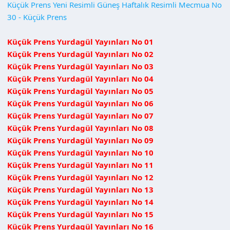
Küçük Prens Yeni Resimli Güneş Haftalık Resimli Mecmua No
30 - Küçük Prens
Küçük Prens Yurdagül Yayınları No 01
Küçük Prens Yurdagül Yayınları No 02
Küçük Prens Yurdagül Yayınları No 03
Küçük Prens Yurdagül Yayınları No 04
Küçük Prens Yurdagül Yayınları No 05
Küçük Prens Yurdagül Yayınları No 06
Küçük Prens Yurdagül Yayınları No 07
Küçük Prens Yurdagül Yayınları No 08
Küçük Prens Yurdagül Yayınları No 09
Küçük Prens Yurdagül Yayınları No 10
Küçük Prens Yurdagül Yayınları No 11
Küçük Prens Yurdagül Yayınları No 12
Küçük Prens Yurdagül Yayınları No 13
Küçük Prens Yurdagül Yayınları No 14
Küçük Prens Yurdagül Yayınları No 15
Küçük Prens Yurdagül Yayınları No 16