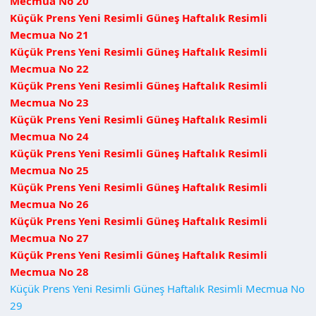
Mecmua No 20
Küçük Prens Yeni Resimli Güneş Haftalık Resimli
Mecmua No 21
Küçük Prens Yeni Resimli Güneş Haftalık Resimli
Mecmua No 22
Küçük Prens Yeni Resimli Güneş Haftalık Resimli
Mecmua No 23
Küçük Prens Yeni Resimli Güneş Haftalık Resimli
Mecmua No 24
Küçük Prens Yeni Resimli Güneş Haftalık Resimli
Mecmua No 25
Küçük Prens Yeni Resimli Güneş Haftalık Resimli
Mecmua No 26
Küçük Prens Yeni Resimli Güneş Haftalık Resimli
Mecmua No 27
Küçük Prens Yeni Resimli Güneş Haftalık Resimli
Mecmua No 28
Küçük Prens Yeni Resimli Güneş Haftalık Resimli Mecmua No
29