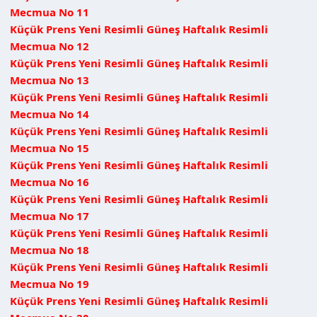
Mecmua No 11
Küçük Prens Yeni Resimli Güneş Haftalık Resimli
Mecmua No 12
Küçük Prens Yeni Resimli Güneş Haftalık Resimli
Mecmua No 13
Küçük Prens Yeni Resimli Güneş Haftalık Resimli
Mecmua No 14
Küçük Prens Yeni Resimli Güneş Haftalık Resimli
Mecmua No 15
Küçük Prens Yeni Resimli Güneş Haftalık Resimli
Mecmua No 16
Küçük Prens Yeni Resimli Güneş Haftalık Resimli
Mecmua No 17
Küçük Prens Yeni Resimli Güneş Haftalık Resimli
Mecmua No 18
Küçük Prens Yeni Resimli Güneş Haftalık Resimli
Mecmua No 19
Küçük Prens Yeni Resimli Güneş Haftalık Resimli