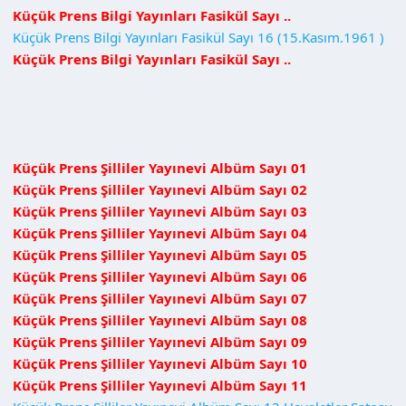
n
h
Küçük Prens Bilgi Yayınları Fasikül Sayı ..
i
Küçük Prens Bilgi Yayınları Fasikül Sayı 16 (15.Kasım.1961 )
Küçük Prens Bilgi Yayınları Fasikül Sayı ..
Küçük Prens Şilliler Yayınevi Albüm Sayı 01
Küçük Prens Şilliler Yayınevi Albüm Sayı 02
Küçük Prens Şilliler Yayınevi Albüm Sayı 03
Küçük Prens Şilliler Yayınevi Albüm Sayı 04
Küçük Prens Şilliler Yayınevi Albüm Sayı 05
Küçük Prens Şilliler Yayınevi Albüm Sayı 06
Küçük Prens Şilliler Yayınevi Albüm Sayı 07
Küçük Prens Şilliler Yayınevi Albüm Sayı 08
Küçük Prens Şilliler Yayınevi Albüm Sayı 09
Küçük Prens Şilliler Yayınevi Albüm Sayı 10
Küçük Prens Şilliler Yayınevi Albüm Sayı 11