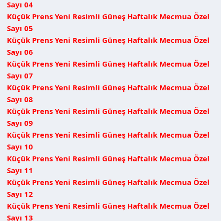
Sayı 04
Küçük Prens Yeni Resimli Güneş Haftalık Mecmua Özel
Sayı 05
Küçük Prens Yeni Resimli Güneş Haftalık Mecmua Özel
Sayı 06
Küçük Prens Yeni Resimli Güneş Haftalık Mecmua Özel
Sayı 07
Küçük Prens Yeni Resimli Güneş Haftalık Mecmua Özel
Sayı 08
Küçük Prens Yeni Resimli Güneş Haftalık Mecmua Özel
Sayı 09
Küçük Prens Yeni Resimli Güneş Haftalık Mecmua Özel
Sayı 10
Küçük Prens Yeni Resimli Güneş Haftalık Mecmua Özel
Sayı 11
Küçük Prens Yeni Resimli Güneş Haftalık Mecmua Özel
Sayı 12
Küçük Prens Yeni Resimli Güneş Haftalık Mecmua Özel
Sayı 13