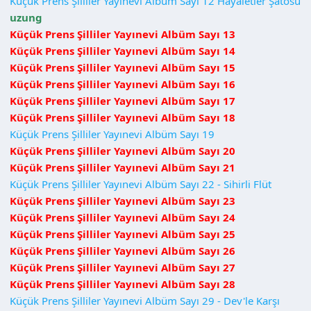
Küçük Prens Şilliler Yayınevi Albüm Sayı 12 Hayaletler Şatosu
uzung
Küçük Prens Şilliler Yayınevi Albüm Sayı 13
Küçük Prens Şilliler Yayınevi Albüm Sayı 14
Küçük Prens Şilliler Yayınevi Albüm Sayı 15
Küçük Prens Şilliler Yayınevi Albüm Sayı 16
Küçük Prens Şilliler Yayınevi Albüm Sayı 17
Küçük Prens Şilliler Yayınevi Albüm Sayı 18
Küçük Prens Şilliler Yayınevi Albüm Sayı 19
Küçük Prens Şilliler Yayınevi Albüm Sayı 20
Küçük Prens Şilliler Yayınevi Albüm Sayı 21
Küçük Prens Şilliler Yayınevi Albüm Sayı 22 - Sihirli Flüt
Küçük Prens Şilliler Yayınevi Albüm Sayı 23
Küçük Prens Şilliler Yayınevi Albüm Sayı 24
Küçük Prens Şilliler Yayınevi Albüm Sayı 25
Küçük Prens Şilliler Yayınevi Albüm Sayı 26
Küçük Prens Şilliler Yayınevi Albüm Sayı 27
Küçük Prens Şilliler Yayınevi Albüm Sayı 28
Küçük Prens Şilliler Yayınevi Albüm Sayı 29 - Dev'le Karşı