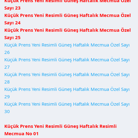
Küçük Prens Yeni Resimli Güneş Haftalık Mecmua Özel
Sayı 23
Küçük Prens Yeni Resimli Güneş Haftalık Mecmua Özel
Sayı 24
Küçük Prens Yeni Resimli Güneş Haftalık Mecmua Özel
Sayı 25
Küçük Prens Yeni Resimli Güneş Haftalık Mecmua Özel Sayı
26
Küçük Prens Yeni Resimli Güneş Haftalık Mecmua Özel Sayı
27
Küçük Prens Yeni Resimli Güneş Haftalık Mecmua Özel Sayı
28
Küçük Prens Yeni Resimli Güneş Haftalık Mecmua Özel Sayı
29
Küçük Prens Yeni Resimli Güneş Haftalık Mecmua Özel Sayı
30
Küçük Prens Yeni Resimli Güneş Haftalık Resimli
Mecmua No 01