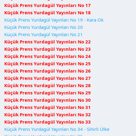
Küçük Prens Yurdagül Yayınları No 17
Küçük Prens Yurdagül Yayınları No 18
Küçük Prens Yurdagül Yayınları No 19 - Kara Ok
Küçük Prens Yurdagül Yayınları No 20
Küçük Prens Yurdagül Yayınları No 21
Küçük Prens Yurdagül Yayınları No 22
Küçük Prens Yurdagül Yayınları No 23
Küçük Prens Yurdagül Yayınları No 24
Küçük Prens Yurdagül Yayınları No 25
Küçük Prens Yurdagül Yayınları No 26
Küçük Prens Yurdagül Yayınları No 27
Küçük Prens Yurdagül Yayınları No 28
Küçük Prens Yurdagül Yayınları No 29
Küçük Prens Yurdagül Yayınları No 30
Küçük Prens Yurdagül Yayınları No 31
Küçük Prens Yurdagül Yayınları No 32
Küçük Prens Yurdagül Yayınları No 33
Küçük Prens Yurdagül Yayınları No 34 - Sihirli Ülke