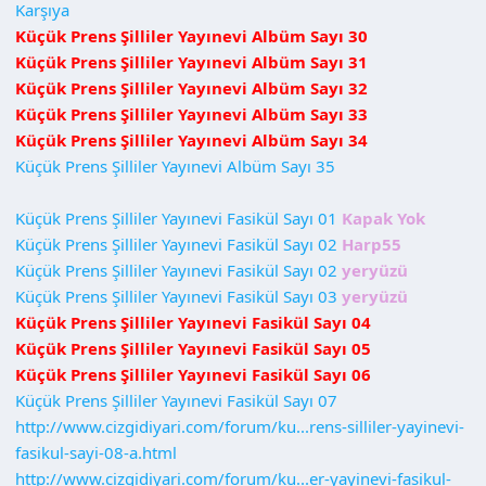
Karşıya
Küçük Prens Şilliler Yayınevi Albüm Sayı 30
Küçük Prens Şilliler Yayınevi Albüm Sayı 31
Küçük Prens Şilliler Yayınevi Albüm Sayı 32
Küçük Prens Şilliler Yayınevi Albüm Sayı 33
Küçük Prens Şilliler Yayınevi Albüm Sayı 34
Küçük Prens Şilliler Yayınevi Albüm Sayı 35
Küçük Prens Şilliler Yayınevi Fasikül Sayı 01
Kapak Yok
Küçük Prens Şilliler Yayınevi Fasikül Sayı 02
Harp55
Küçük Prens Şilliler Yayınevi Fasikül Sayı 02
yeryüzü
Küçük Prens Şilliler Yayınevi Fasikül Sayı 03
yeryüzü
Küçük Prens Şilliler Yayınevi Fasikül Sayı 04
Küçük Prens Şilliler Yayınevi Fasikül Sayı 05
Küçük Prens Şilliler Yayınevi Fasikül Sayı 06
Küçük Prens Şilliler Yayınevi Fasikül Sayı 07
http://www.cizgidiyari.com/forum/ku...rens-silliler-yayinevi-
fasikul-sayi-08-a.html
http://www.cizgidiyari.com/forum/ku...er-yayinevi-fasikul-