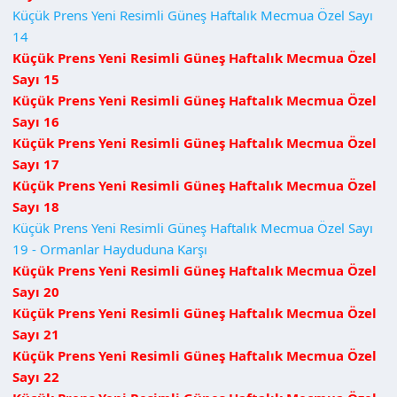
Küçük Prens Yeni Resimli Güneş Haftalık Mecmua Özel Sayı
14
Küçük Prens Yeni Resimli Güneş Haftalık Mecmua Özel
Sayı 15
Küçük Prens Yeni Resimli Güneş Haftalık Mecmua Özel
Sayı 16
Küçük Prens Yeni Resimli Güneş Haftalık Mecmua Özel
Sayı 17
Küçük Prens Yeni Resimli Güneş Haftalık Mecmua Özel
Sayı 18
Küçük Prens Yeni Resimli Güneş Haftalık Mecmua Özel Sayı
19 - Ormanlar Hayduduna Karşı
Küçük Prens Yeni Resimli Güneş Haftalık Mecmua Özel
Sayı 20
Küçük Prens Yeni Resimli Güneş Haftalık Mecmua Özel
Sayı 21
Küçük Prens Yeni Resimli Güneş Haftalık Mecmua Özel
Sayı 22