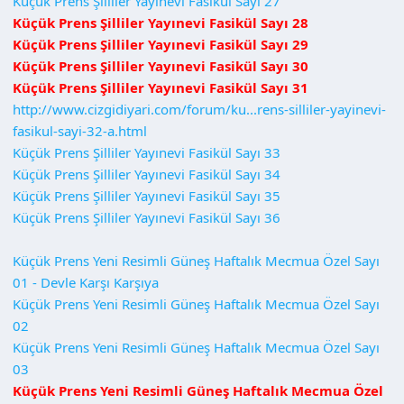
Küçük Prens Şilliler Yayınevi Fasikül Sayı 27
Küçük Prens Şilliler Yayınevi Fasikül Sayı 28
Küçük Prens Şilliler Yayınevi Fasikül Sayı 29
Küçük Prens Şilliler Yayınevi Fasikül Sayı 30
Küçük Prens Şilliler Yayınevi Fasikül Sayı 31
http://www.cizgidiyari.com/forum/ku...rens-silliler-yayinevi-
fasikul-sayi-32-a.html
Küçük Prens Şilliler Yayınevi Fasikül Sayı 33
Küçük Prens Şilliler Yayınevi Fasikül Sayı 34
Küçük Prens Şilliler Yayınevi Fasikül Sayı 35
Küçük Prens Şilliler Yayınevi Fasikül Sayı 36
Küçük Prens Yeni Resimli Güneş Haftalık Mecmua Özel Sayı
01 - Devle Karşı Karşıya
Küçük Prens Yeni Resimli Güneş Haftalık Mecmua Özel Sayı
02
Küçük Prens Yeni Resimli Güneş Haftalık Mecmua Özel Sayı
03
Küçük Prens Yeni Resimli Güneş Haftalık Mecmua Özel