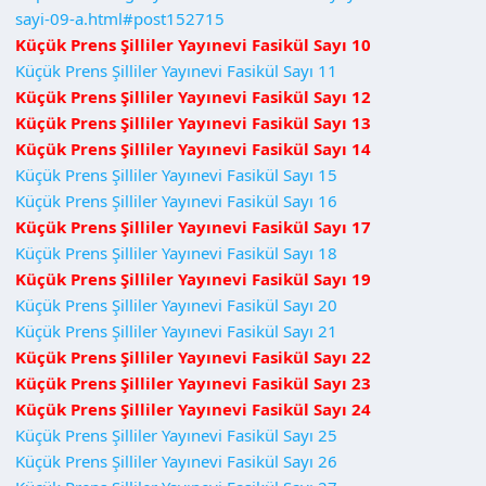
sayi-09-a.html#post152715
Küçük Prens Şilliler Yayınevi Fasikül Sayı 10
Küçük Prens Şilliler Yayınevi Fasikül Sayı 11
Küçük Prens Şilliler Yayınevi Fasikül Sayı 12
Küçük Prens Şilliler Yayınevi Fasikül Sayı 13
Küçük Prens Şilliler Yayınevi Fasikül Sayı 14
Küçük Prens Şilliler Yayınevi Fasikül Sayı 15
Küçük Prens Şilliler Yayınevi Fasikül Sayı 16
Küçük Prens Şilliler Yayınevi Fasikül Sayı 17
Küçük Prens Şilliler Yayınevi Fasikül Sayı 18
Küçük Prens Şilliler Yayınevi Fasikül Sayı 19
Küçük Prens Şilliler Yayınevi Fasikül Sayı 20
Küçük Prens Şilliler Yayınevi Fasikül Sayı 21
Küçük Prens Şilliler Yayınevi Fasikül Sayı 22
Küçük Prens Şilliler Yayınevi Fasikül Sayı 23
Küçük Prens Şilliler Yayınevi Fasikül Sayı 24
Küçük Prens Şilliler Yayınevi Fasikül Sayı 25
Küçük Prens Şilliler Yayınevi Fasikül Sayı 26