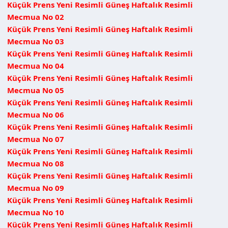
Küçük Prens Yeni Resimli Güneş Haftalık Resimli
Mecmua No 02
Küçük Prens Yeni Resimli Güneş Haftalık Resimli
Mecmua No 03
Küçük Prens Yeni Resimli Güneş Haftalık Resimli
Mecmua No 04
Küçük Prens Yeni Resimli Güneş Haftalık Resimli
Mecmua No 05
Küçük Prens Yeni Resimli Güneş Haftalık Resimli
Mecmua No 06
Küçük Prens Yeni Resimli Güneş Haftalık Resimli
Mecmua No 07
Küçük Prens Yeni Resimli Güneş Haftalık Resimli
Mecmua No 08
Küçük Prens Yeni Resimli Güneş Haftalık Resimli
Mecmua No 09
Küçük Prens Yeni Resimli Güneş Haftalık Resimli
Mecmua No 10
Küçük Prens Yeni Resimli Güneş Haftalık Resimli