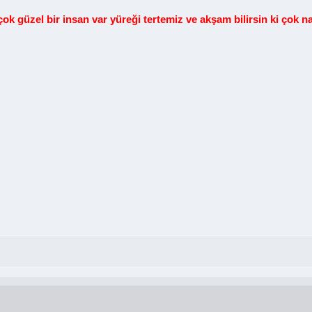
ok güzel bir insan var yüreği tertemiz ve akşam bilirsin ki çok 