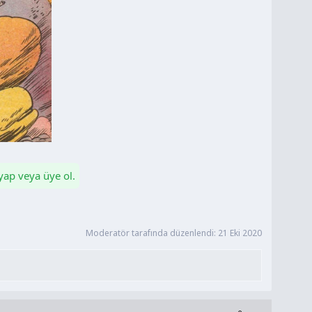
 yap veya üye ol.
Moderatör tarafında düzenlendi:
21 Eki 2020