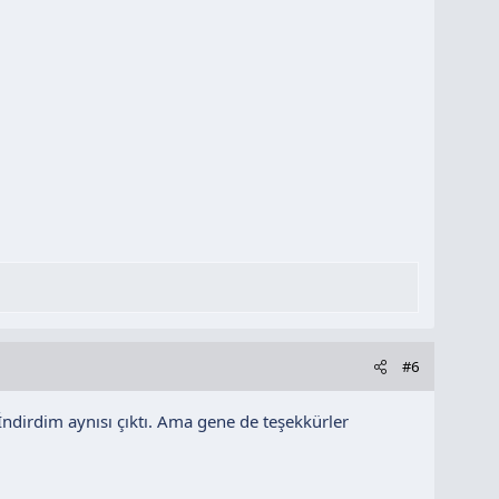
#6
ndirdim aynısı çıktı. Ama gene de teşekkürler