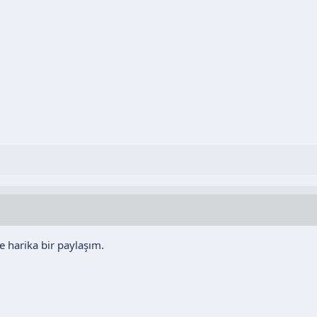
e harika bir paylaşım.