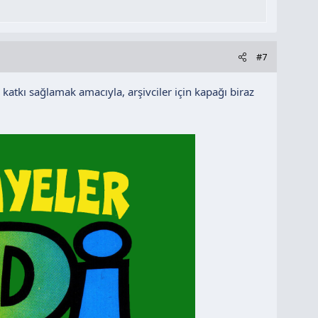
#7
 katkı sağlamak amacıyla, arşivciler için kapağı biraz