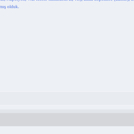
şmış olduk.