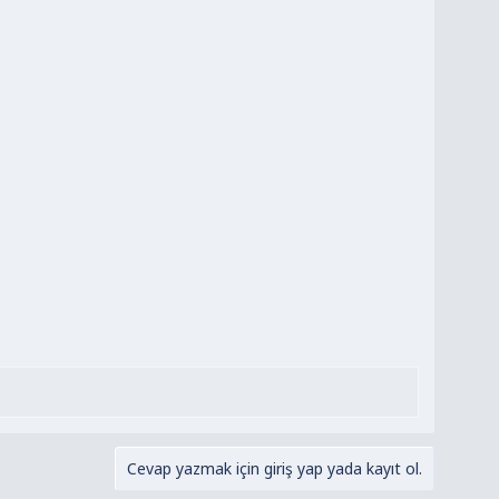
Cevap yazmak için giriş yap yada kayıt ol.