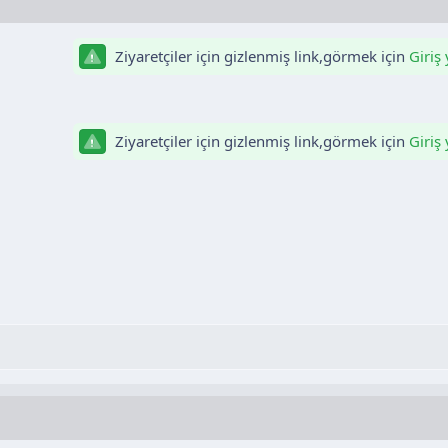
Ziyaretçiler için gizlenmiş link,görmek için
Giriş
Ziyaretçiler için gizlenmiş link,görmek için
Giriş