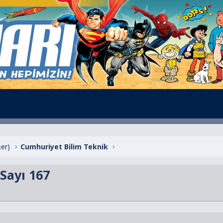
ğer)
Cumhuriyet Bilim Teknik
 Sayı 167