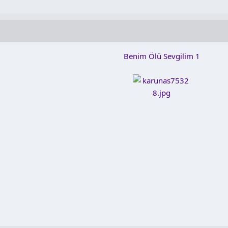
Benim Ölü Sevgilim 1