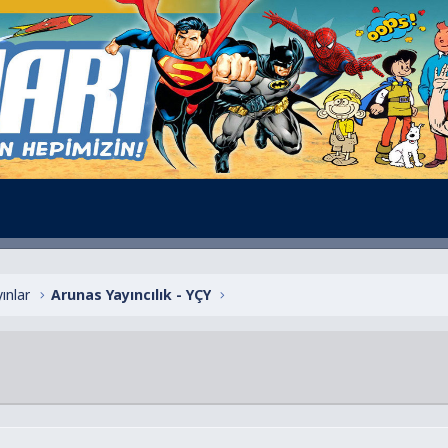
ınlar
Arunas Yayıncılık - YÇY