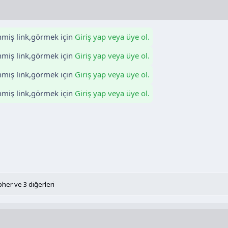
enmiş link,görmek için
Giriş yap veya üye ol.
enmiş link,görmek için
Giriş yap veya üye ol.
enmiş link,görmek için
Giriş yap veya üye ol.
enmiş link,görmek için
Giriş yap veya üye ol.
apher
ve 3 diğerleri