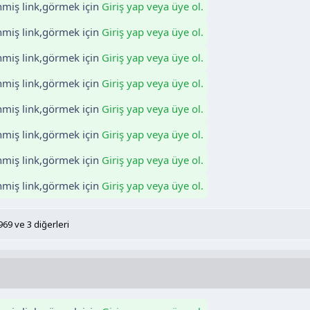
enmiş link,görmek için
Giriş yap veya üye ol.
enmiş link,görmek için
Giriş yap veya üye ol.
enmiş link,görmek için
Giriş yap veya üye ol.
enmiş link,görmek için
Giriş yap veya üye ol.
enmiş link,görmek için
Giriş yap veya üye ol.
enmiş link,görmek için
Giriş yap veya üye ol.
enmiş link,görmek için
Giriş yap veya üye ol.
enmiş link,görmek için
Giriş yap veya üye ol.
969
ve 3 diğerleri