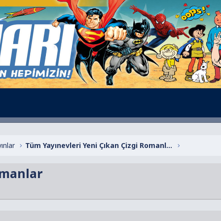
ınlar
Tüm Yayınevleri Yeni Çıkan Çizgi Romanlar
omanlar