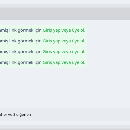
enmiş link,görmek için
Giriş yap veya üye ol.
enmiş link,görmek için
Giriş yap veya üye ol.
enmiş link,görmek için
Giriş yap veya üye ol.
enmiş link,görmek için
Giriş yap veya üye ol.
apher
ve 3 diğerleri