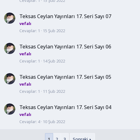
Cevaplar
1
15 Şub 2022
Teksas Ceylan Yayınları 17. Seri Sayı 07
vefalı
Cevaplar
1
15 Şub 2022
Teksas Ceylan Yayınları 17. Seri Sayı 06
vefalı
Cevaplar
1
14 Şub 2022
Teksas Ceylan Yayınları 17. Seri Sayı 05
vefalı
Cevaplar
1
11 Şub 2022
Teksas Ceylan Yayınları 17. Seri Sayı 04
vefalı
Cevaplar
4
10 Şub 2022
1
2
3
Sonraki