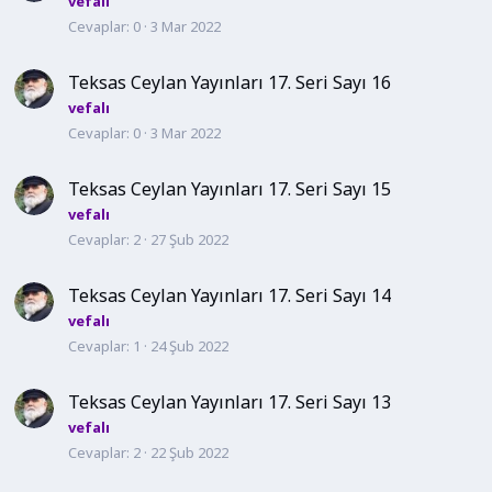
vefalı
Cevaplar
0
3 Mar 2022
Teksas Ceylan Yayınları 17. Seri Sayı 16
vefalı
Cevaplar
0
3 Mar 2022
Teksas Ceylan Yayınları 17. Seri Sayı 15
vefalı
Cevaplar
2
27 Şub 2022
Teksas Ceylan Yayınları 17. Seri Sayı 14
vefalı
Cevaplar
1
24 Şub 2022
Teksas Ceylan Yayınları 17. Seri Sayı 13
vefalı
Cevaplar
2
22 Şub 2022