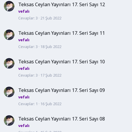
Teksas Ceylan Yayınları 17. Seri Sayı 12
vefalı
Cevaplar
3
21 Şub 2022
Teksas Ceylan Yayınları 17. Seri Sayı 11
vefalı
Cevaplar
3
18 Şub 2022
Teksas Ceylan Yayınları 17. Seri Sayı 10
vefalı
Cevaplar
3
17 Şub 2022
Teksas Ceylan Yayınları 17. Seri Sayı 09
vefalı
Cevaplar
1
16 Şub 2022
Teksas Ceylan Yayınları 17. Seri Sayı 08
vefalı