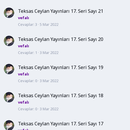
Teksas Ceylan Yayınları 17. Seri Sayı 21
vefalı
Cevaplar
3
5 Mar 2022
Teksas Ceylan Yayınları 17. Seri Sayı 20
vefalı
Cevaplar
1
3 Mar 2022
Teksas Ceylan Yayınları 17. Seri Sayı 19
vefalı
Cevaplar
0
3 Mar 2022
Teksas Ceylan Yayınları 17. Seri Sayı 18
vefalı
Cevaplar
0
3 Mar 2022
Teksas Ceylan Yayınları 17. Seri Sayı 17