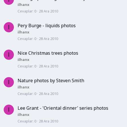
ilhanx
Cevaplar
0
28 Ara 2010
Pery Burge - liquids photos
I
ilhanx
Cevaplar
0
28 Ara 2010
Nice Christmas trees photos
I
ilhanx
Cevaplar
0
28 Ara 2010
Nature photos by Steven Smith
I
ilhanx
Cevaplar
0
28 Ara 2010
Lee Grant - 'Oriental dinner' series photos
I
ilhanx
Cevaplar
0
28 Ara 2010