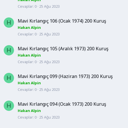
Cevaplar
0
25 Ağu 2023
Mavi Kırlangıç 106 (Ocak 1974) 200 Kuruş
H
Hakan Alpin
Cevaplar
0
25 Ağu 2023
Mavi Kırlangıç 105 (Aralık 1973) 200 Kuruş
H
Hakan Alpin
Cevaplar
0
25 Ağu 2023
Mavi Kırlangıç 099 (Haziran 1973) 200 Kuruş
H
Hakan Alpin
Cevaplar
0
25 Ağu 2023
Mavi Kırlangıç 094 (Ocak 1973) 200 Kuruş
H
Hakan Alpin
Cevaplar
0
25 Ağu 2023