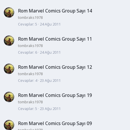
Rom Marvel Comics Group Sayı 14
tombraks1978
Cevaplar
5
24 Ağu 2011
Rom Marvel Comics Group Sayı 11
tombraks1978
Cevaplar
6
24 Ağu 2011
Rom Marvel Comics Group Sayı 12
tombraks1978
Cevaplar
4
23 Ağu 2011
Rom Marvel Comics Group Sayı 19
tombraks1978
Cevaplar
5
23 Ağu 2011
Rom Marvel Comics Group Sayı 09