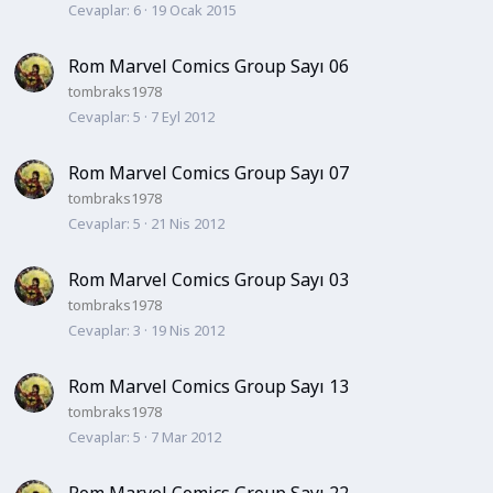
Cevaplar
6
19 Ocak 2015
Rom Marvel Comics Group Sayı 06
tombraks1978
Cevaplar
5
7 Eyl 2012
Rom Marvel Comics Group Sayı 07
tombraks1978
Cevaplar
5
21 Nis 2012
Rom Marvel Comics Group Sayı 03
tombraks1978
Cevaplar
3
19 Nis 2012
Rom Marvel Comics Group Sayı 13
tombraks1978
Cevaplar
5
7 Mar 2012