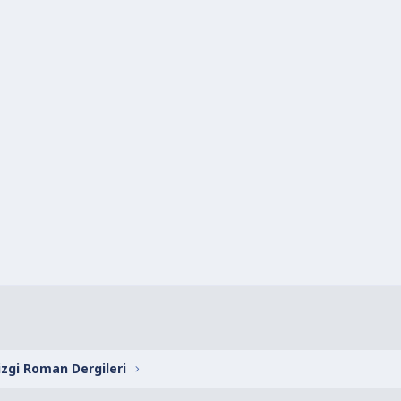
izgi Roman Dergileri