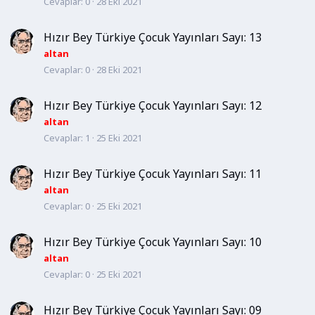
Cevaplar
0
28 Eki 2021
Hızır Bey Türkiye Çocuk Yayınları Sayı: 13
altan
Cevaplar
0
28 Eki 2021
Hızır Bey Türkiye Çocuk Yayınları Sayı: 12
altan
Cevaplar
1
25 Eki 2021
Hızır Bey Türkiye Çocuk Yayınları Sayı: 11
altan
Cevaplar
0
25 Eki 2021
Hızır Bey Türkiye Çocuk Yayınları Sayı: 10
altan
Cevaplar
0
25 Eki 2021
Hızır Bey Türkiye Çocuk Yayınları Sayı: 09