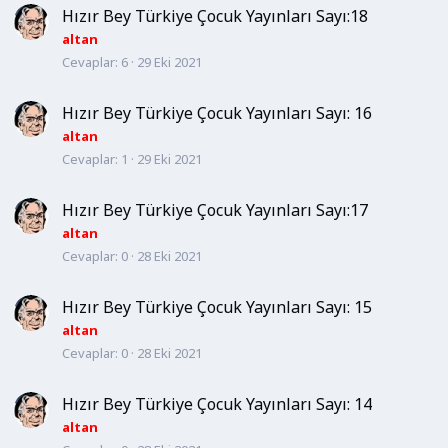
Hızır Bey Türkiye Çocuk Yayınları Sayı:18
altan
Cevaplar
6
29 Eki 2021
Hızır Bey Türkiye Çocuk Yayınları Sayı: 16
altan
Cevaplar
1
29 Eki 2021
Hızır Bey Türkiye Çocuk Yayınları Sayı:17
altan
Cevaplar
0
28 Eki 2021
Hızır Bey Türkiye Çocuk Yayınları Sayı: 15
altan
Cevaplar
0
28 Eki 2021
Hızır Bey Türkiye Çocuk Yayınları Sayı: 14
altan