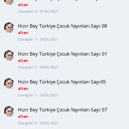
altan
Cevaplar
0
25 Eki 2021
Hızır Bey Türkiye Çocuk Yayınları Sayı: 08
altan
Cevaplar
1
24 Eki 2021
Hızır Bey Türkiye Çocuk Yayınları Sayı: 01
altan
Cevaplar
3
24 Eki 2021
Hızır Bey Türkiye Çocuk Yayınları Sayı:05
altan
Cevaplar
1
24 Eki 2021
Hızır Bey Türkiye Çocuk Yayınları Sayı: 07
altan
Cevaplar
0
24 Eki 2021