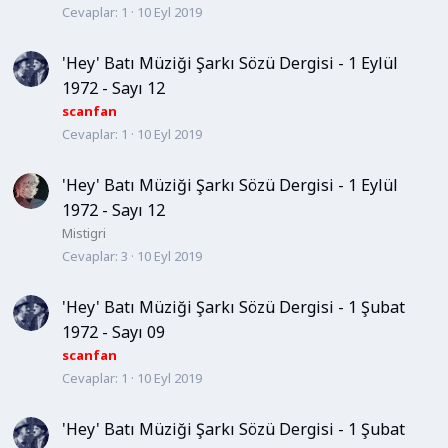
Cevaplar
1
10 Eyl 2019
'Hey' Batı Müziği Şarkı Sözü Dergisi - 1 Eylül
1972 - Sayı 12
scanfan
Cevaplar
1
10 Eyl 2019
'Hey' Batı Müziği Şarkı Sözü Dergisi - 1 Eylül
1972 - Sayı 12
Mistigri
Cevaplar
3
10 Eyl 2019
'Hey' Batı Müziği Şarkı Sözü Dergisi - 1 Şubat
1972 - Sayı 09
scanfan
Cevaplar
1
10 Eyl 2019
'Hey' Batı Müziği Şarkı Sözü Dergisi - 1 Şubat