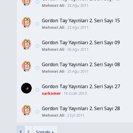
Mehmet Ali
23 Ağu 2011
Gordon Tay Yayınları 2. Seri Sayı 15
Mehmet Ali
22 Ağu 2011
Gordon Tay Yayınları 2. Seri Sayı 09
Mehmet Ali
26 Ağu 2011
Gordon Tay Yayınları 2. Seri Sayı 08
Mehmet Ali
25 Ağu 2011
Gordon Tay Yayınları 2. Seri Sayı 27
sarkomer
16 Ocak 2012
Gordon Tay Yayınları 2. Seri Sayı 28
Mehmet Ali
2 Eyl 2011
1
2
Sonraki